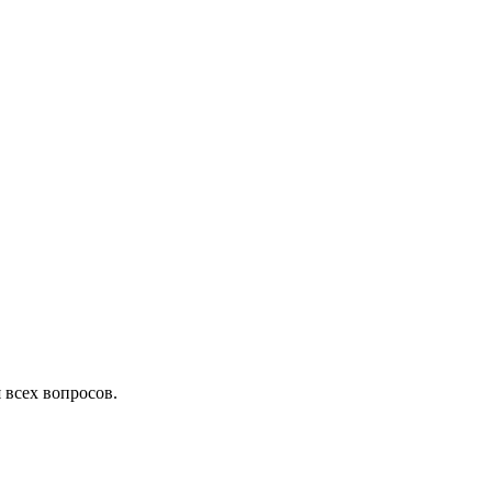
 всех вопросов.