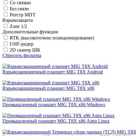
Со связью
Без связи
Реестр МПТ
Взрывозащита
Zone 1/2
Дополнительные функции
RTK (высокоточное позиционирование)
UHF-ридер
2D сканер ШК
Сбросить фильтры
Взрывозащищенный планшет MIG T8X Android
Взрывозащищенный планшет MIG T8X x86
Промышленный планшет MIG T8X x86 Windows
Промышленный планшет MIG T8X x86 Astra Linux