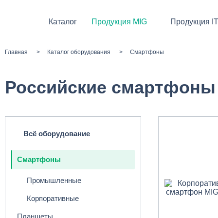
Каталог
Продукция MIG
Продукция I
Главная
Каталог оборудования
Смартфоны
Российские смартфоны
Всё оборудование
Смартфоны
Промышленные
Корпоративные
Планшеты