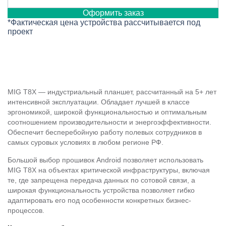
Оформить заказ
*Фактическая цена устройства рассчитывается под
проект
MIG T8X — индустриальный планшет, рассчитанный на 5+ лет
интенсивной эксплуатации. Обладает лучшей в классе
эргономикой, широкой функциональностью и оптимальным
соотношением производительности и энергоэффективности.
Обеспечит бесперебойную работу полевых сотрудников в
самых суровых условиях в любом регионе РФ.
Большой выбор прошивок Android позволяет использовать
MIG T8X на объектах критической инфраструктуры, включая
те, где запрещена передача данных по сотовой связи, а
широкая функциональность устройства позволяет гибко
адаптировать его под особенности конкретных бизнес-
процессов.