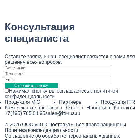
Консультация
специалиста
Оставьте заявку и наш специалист свяжется с вами для
решения всех вопросов.
Отправить заявку
Нажимая кнопку, вы соглашаетесь с
политикой
конфиденциальности
.
Продукция MIG
Партнёры
Продукция ITR
Комплексные поставки
О нас
Новости
Контакты
+7(495) 785 84 95
sales@itr-rus.ru
© 2026 ООО «ЭТК Поставка». Все права защищены
Политика конфиденциальности
Соглашение об обработке персональных данных