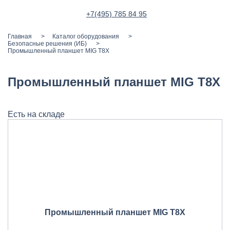
+7(495) 785 84 95
Главная
Каталог оборудования
Безопасные решения (ИБ)
Промышленный планшет MIG T8X
Промышленный планшет MIG T8X
Есть на складе
Промышленный планшет MIG T8X