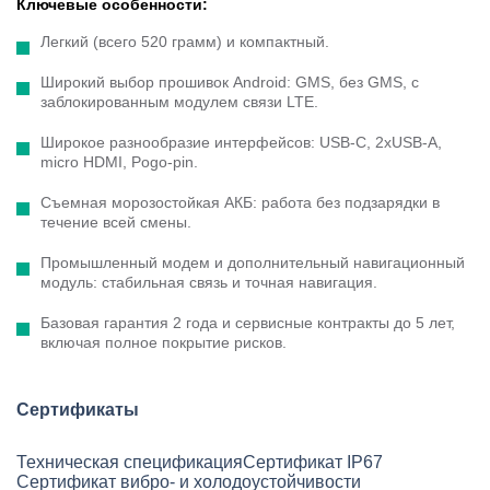
Ключевые особенности:
Легкий (всего 520 грамм) и компактный.
Широкий выбор прошивок Android: GMS, без GMS, с
заблокированным модулем связи LTE.
Широкое разнообразие интерфейсов: USB-C, 2xUSB-A,
micro HDMI, Pogo-pin.
Съемная морозостойкая АКБ: работа без подзарядки в
течение всей смены.
Промышленный модем и дополнительный навигационный
модуль: стабильная связь и точная навигация.
Базовая гарантия 2 года и сервисные контракты до 5 лет,
включая полное покрытие рисков.
Сертификаты
Техническая спецификация
Сертификат IP67
Сертификат вибро- и холодоустойчивости