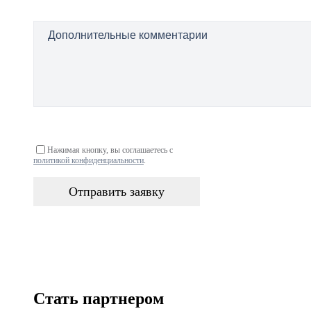
Нажимая кнопку, вы соглашаетесь с
политикой конфиденциальности
.
Отправить заявку
Стать партнером