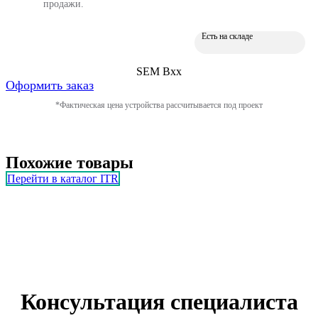
продажи.
Есть на складе
SEM Bxx
Оформить заказ
*Фактическая цена устройства рассчитывается под проект
Похожие товары
Перейти в каталог ITR
Консультация специалиста