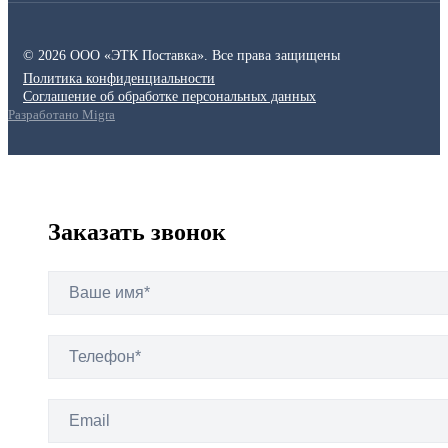
© 2026 ООО «ЭТК Поставка». Все права защищены
Политика конфиденциальности
Соглашение об обработке персональных данных
Разработано Migra
Заказать звонок