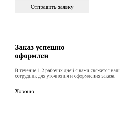
Отправить заявку
Заказ успешно
оформлен
В течение 1-2 рабочих дней с вами свяжется наш
сотрудник для уточнения и оформления заказа.
Хорошо