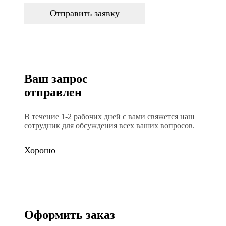
Отправить заявку
Ваш запрос
отправлен
В течение 1-2 рабочих дней с вами свяжется наш
сотрудник для обсуждения всех ваших вопросов.
Хорошо
Оформить заказ