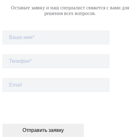
Оставьте заявку и наш специалист свяжется с вами для
решения всех вопросов.
Отправить заявку