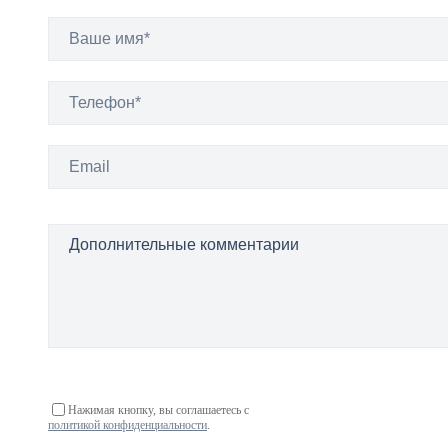
Нажимая кнопку, вы соглашаетесь с
политикой конфиденциальности
.