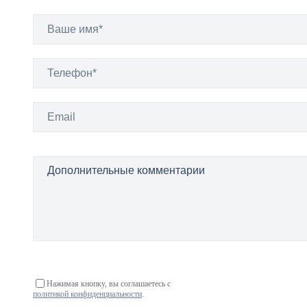
Нажимая кнопку, вы соглашаетесь с
политикой конфиденциальности
.