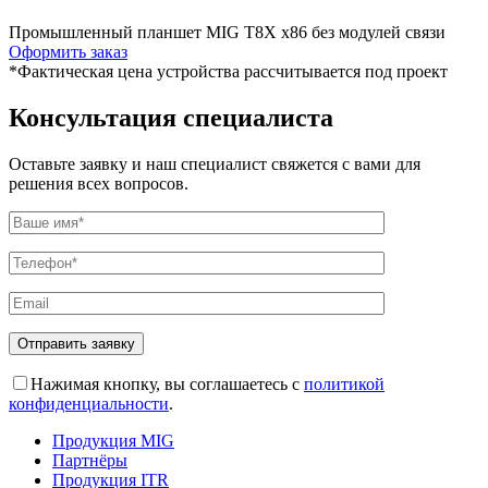
Промышленный планшет MIG T8X x86 без модулей связи
Оформить заказ
*Фактическая цена устройства рассчитывается под проект
Консультация специалиста
Оставьте заявку и наш специалист свяжется с вами для
решения всех вопросов.
Отправить заявку
Нажимая кнопку, вы соглашаетесь с
политикой
конфиденциальности
.
Продукция MIG
Партнёры
Продукция ITR