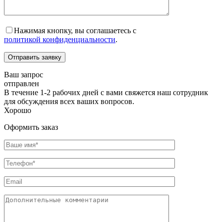
Нажимая кнопку, вы соглашаетесь с
политикой конфиденциальности
.
Отправить заявку
Ваш запрос
отправлен
В течение 1-2 рабочих дней с вами свяжется наш сотрудник
для обсуждения всех ваших вопросов.
Хорошо
Оформить заказ