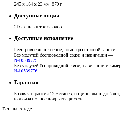
245 x 164 x 23 мм, 870 г
Доступные опции
2D сканер штрих-кодов
Доступные исполнение
Реестровое исполнение, номер реестровой записи:
Без модулей беспроводной связи и навигации —
№10539775
Без модулей беспроводной связи, навигации и камер —
№10539776
Гарантия
Базовая гарантия 12 месяцев, опционально: до 5 лет,
включая полное покрытие рисков
Есть на складе