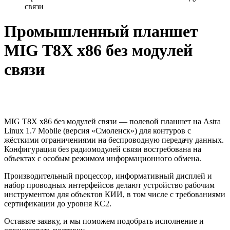
связи
Промышленный планшет
MIG T8X x86 без модулей
связи
MIG T8X x86 без модулей связи — полевой планшет на Astra
Linux 1.7 Mobile (версия «Смоленск») для контуров с
жёсткими ограничениями на беспроводную передачу данных.
Конфигурация без радиомодулей связи востребована на
объектах с особым режимом информационного обмена.
Производительный процессор, информативный дисплей и
набор проводных интерфейсов делают устройство рабочим
инструментом для объектов КИИ, в том числе с требованиями
сертификации до уровня КС2.
Оставьте заявку, и мы поможем подобрать исполнение и