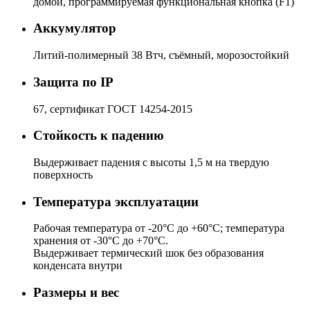
домой, программируемая функциональная кнопка (F1)
Аккумулятор
Литий-полимерный 38 Втч, съёмный, морозостойкий
Защита по IP
67, сертификат ГОСТ 14254-2015
Стойкость к падению
Выдерживает падения с высоты 1,5 м на твердую
поверхность
Температура эксплуатации
Рабочая температура от -20°C до +60°С; температура
хранения от -30°C до +70°C.
Выдерживает термический шок без образования
конденсата внутри
Размеры и вес