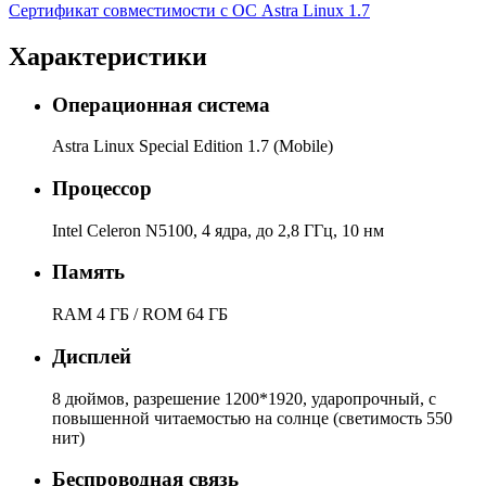
Сертификат совместимости с ОС Astra Linux 1.7
Характеристики
Операционная система
Astra Linux Special Edition 1.7 (Mobile)
Процессор
Intel Celeron N5100, 4 ядра, до 2,8 ГГц, 10 нм
Память
RAM 4 ГБ / ROM 64 ГБ
Дисплей
8 дюймов, разрешение 1200*1920, ударопрочный, с
повышенной читаемостью на солнце (светимость 550
нит)
Беспроводная связь