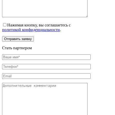
Нажимая кнопку, вы соглашаетесь с
политикой конфиденциальности
.
Отправить заявку
Стать партнером