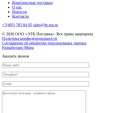
Комплексные поставки
О нас
Новости
Контакты
+7(495) 785 84 95
sales@itr-rus.ru
© 2026 ООО «ЭТК Поставка». Все права защищены
Политика конфиденциальности
Соглашение об обработке персональных данных
Разработано Migra
Заказать звонок