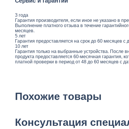
Сервис и гарантии
3
года
Гарантия производителя, если иное не указано в п
Выполнение платного отзыва в течение гарантийного
месяцев.
5
лет
Гарантия предоставляется на срок до 60 месяцев с 
10
лет
Гарантия только на выбранные устройства. После в
продукта предоставляется 60-месячная гарантия, к
платной проверки в период от 48 до 60 месяцев с д
Похожие товары
Консультация специа