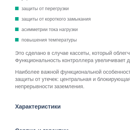
защиты от перегрузки
защиты от короткого замыкания
асимметрии тока нагрузки
повышения температуры
Это сделано в случае кассеты, который облегч
Функциональность контроллера увеличивает д
Наиболее важной функциональной особенност
защиты от утечек: центральная и блокирующая
непрерывности заземления.
Характеристики