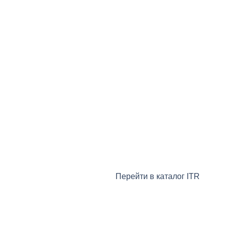
Перейти в каталог ITR