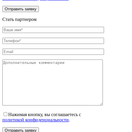
Отправить заявку
Стать партнером
Нажимая кнопку, вы соглашаетесь с
политикой конфиденциальности
.
Отправить заявку