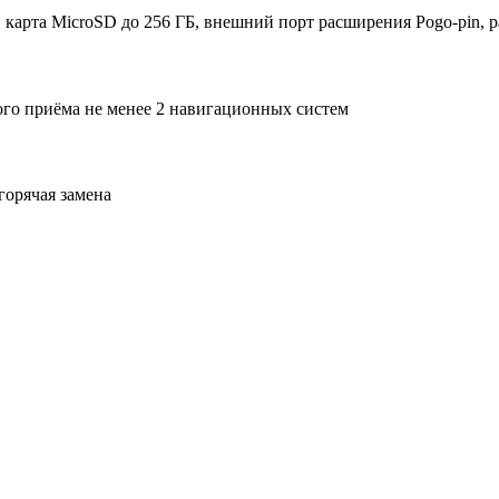
 карта MicroSD до 256 ГБ, внешний порт расширения Pogo-pin,
го приёма не менее 2 навигационных систем
горячая замена