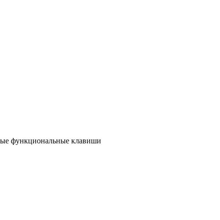
емые функциональные клавиши