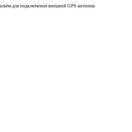
 разъём для подключения внешней GPS антенны