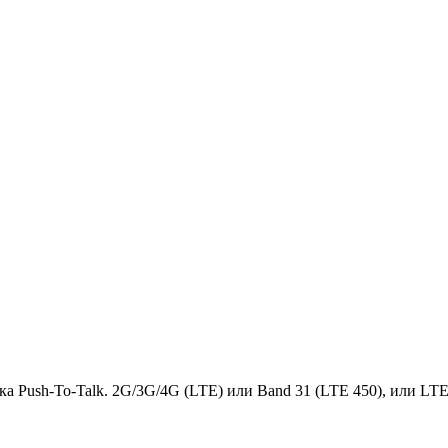
ржка Push-To-Talk. 2G/3G/4G (LTE) или Band 31 (LTE 450), или LT