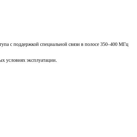
упа с поддержкой специальной связи в полосе 350–400 МГц
ых условиях эксплуатации.