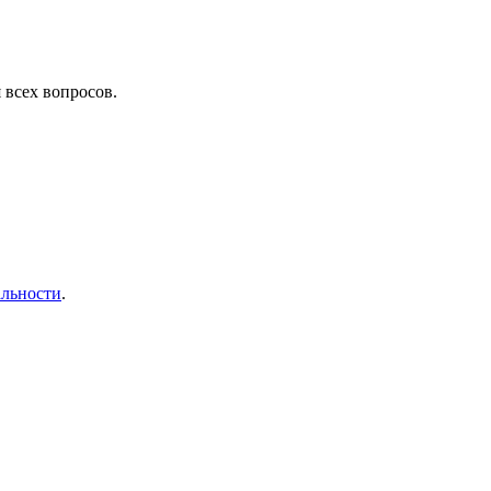
 всех вопросов.
льности
.