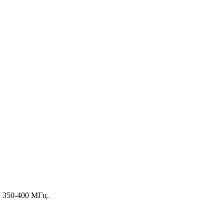
E 350-400 МГц.