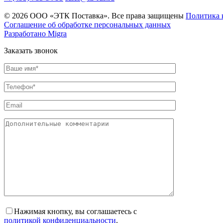
© 2026 ООО «ЭТК Поставка». Все права защищены
Политика 
Соглашение об обработке персональных данных
Разработано Migra
Заказать звонок
Нажимая кнопку, вы соглашаетесь с
политикой конфиденциальности
.